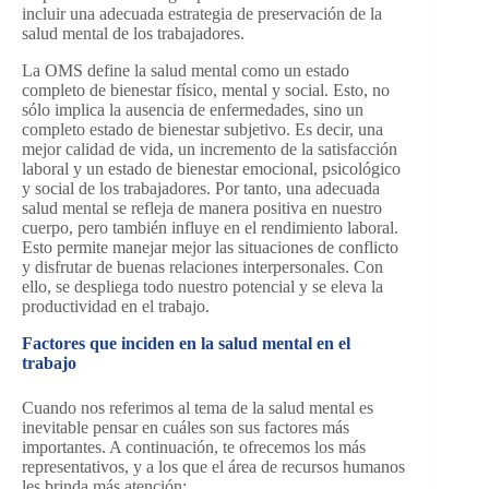
incluir una adecuada estrategia de preservación de la
salud mental de los trabajadores.
La OMS define la salud mental como un estado
completo de bienestar físico, mental y social. Esto, no
sólo implica la ausencia de enfermedades, sino un
completo estado de bienestar subjetivo. Es decir, una
mejor calidad de vida, un incremento de la satisfacción
laboral y un estado de bienestar emocional, psicológico
y social de los trabajadores. Por tanto, una adecuada
salud mental se refleja de manera positiva en nuestro
cuerpo, pero también influye en el rendimiento laboral.
Esto permite manejar mejor las situaciones de conflicto
y disfrutar de buenas relaciones interpersonales. Con
ello, se despliega todo nuestro potencial y se eleva la
productividad en el trabajo.
Factores que inciden en la salud mental en el
trabajo
Cuando nos referimos al tema de la salud mental es
inevitable pensar en cuáles son sus factores más
importantes. A continuación, te ofrecemos los más
representativos, y a los que el área de recursos humanos
les brinda más atención: