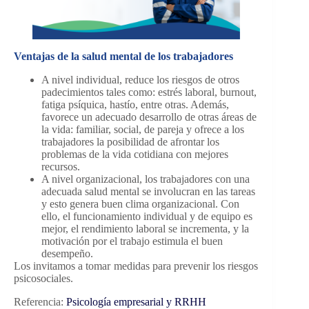
Ventajas de la salud mental de los trabajadores
A nivel individual, reduce los riesgos de otros
padecimientos tales como: estrés laboral, burnout,
fatiga psíquica, hastío, entre otras. Además,
favorece un adecuado desarrollo de otras áreas de
la vida: familiar, social, de pareja y ofrece a los
trabajadores la posibilidad de afrontar los
problemas de la vida cotidiana con mejores
recursos.
A nivel organizacional, los trabajadores con una
adecuada salud mental se involucran en las tareas
y esto genera buen clima organizacional. Con
ello, el funcionamiento individual y de equipo es
mejor, el rendimiento laboral se incrementa, y la
motivación por el trabajo estimula el buen
desempeño.
Los invitamos a tomar medidas para prevenir los riesgos
psicosociales.
Referencia:
Psicología empresarial y RRHH