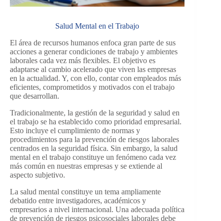
Salud Mental en el Trabajo
El área de recursos humanos enfoca gran parte de sus
acciones a generar condiciones de trabajo y ambientes
laborales cada vez más flexibles. El objetivo es
adaptarse al cambio acelerado que viven las empresas
en la actualidad. Y, con ello, contar con empleados más
eficientes, comprometidos y motivados con el trabajo
que desarrollan.
Tradicionalmente, la gestión de la seguridad y salud en
el trabajo se ha establecido como prioridad empresarial.
Esto incluye el cumplimiento de normas y
procedimientos para la prevención de riesgos laborales
centrados en la seguridad física. Sin embargo, la salud
mental en el trabajo constituye un fenómeno cada vez
más común en nuestras empresas y se extiende al
aspecto subjetivo.
La salud mental constituye un tema ampliamente
debatido entre investigadores, académicos y
empresarios a nivel internacional. Una adecuada política
de prevención de riesgos psicosociales laborales debe