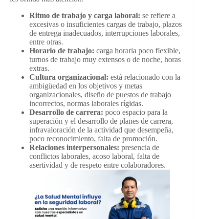
Ritmo de trabajo y carga laboral:
se refiere a
excesivas o insuficientes cargas de trabajo, plazos
de entrega inadecuados, interrupciones laborales,
entre otras.
Horario de trabajo:
carga horaria poco flexible,
turnos de trabajo muy extensos o de noche, horas
extras.
Cultura organizacional:
está relacionado con la
ambigüedad en los objetivos y metas
organizacionales, diseño de puestos de trabajo
incorrectos, normas laborales rígidas.
Desarrollo de carrera:
poco espacio para la
superación y el desarrollo de planes de carrera,
infravaloración de la actividad que desempeña,
poco reconocimiento, falta de promoción.
Relaciones interpersonales:
presencia de
conflictos laborales, acoso laboral, falta de
asertividad y de respeto entre colaboradores.