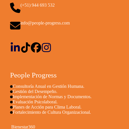
(+51) 944 693 532
info@people-progress.com
People Progress
Consultoría Anual en Gestión Humana.
Gestión del Desempeño.
Implementación de Normas y Documentos.
Evaluación Psicolaboral.
Planes de Acción para Clima Laboral.
Fortalecimiento de Cultura Organizacional.
Bienestar360