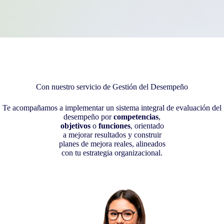
Con nuestro servicio de Gestión del Desempeño
Te acompañamos a implementar un sistema integral de evaluación del
desempeño por
competencias
,
objetivos
o
funciones
, orientado
a mejorar resultados y construir
planes de mejora reales, alineados
con tu estrategia organizacional.