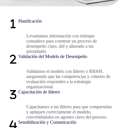
Planificación
Levantamos información con enfoque
consultivo para construir un proceso de
desempeño claro, útil y alineado a tus
prioridades
Validación del Modelo de Desempeño
Validamos el modelo con líderes y RRHH,
asegurando que las competencias y criterios de
evaluación responden a la estrategia
organizacional.
Capacitación de líderes
Capacitamos a tus líderes para que comprendan
y apliquen correctamente el modelo,
convirtiéndolos en agentes clave del proceso.
Sensibilización y Comunicación