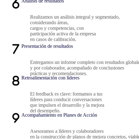
Análisis de resultados
Realizamos un análisis integral y segmentado,
considerando áreas,
cargos y competencias, con
participación activa de la empresa
en casos de calibración.
Presentación de resultados
Entregamos un informe completo con resultados global
y por colaborador, acompañado de conclusiones
prácticas y recomendaciones.
Retroalimentación con líderes
El feedback es clave: formamos a tus
líderes para conducir conversaciones
que impulsen el desarrollo y la mejora
del desempeño.
Acompañamiento en Planes de Acción
Asesoramos a líderes y colaboradores
en la construcción de planos de mejora concretos, viabl