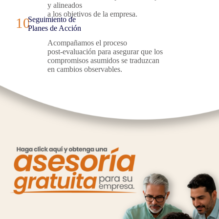
y alineados
a los objetivos de la empresa.
Seguimiento de
10
Planes de Acción
Acompañamos el proceso
post-evaluación para asegurar que los
compromisos asumidos se traduzcan
en cambios observables.