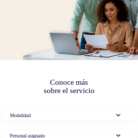
Conoce más
sobre el servicio
Modalidad
Personal asignado