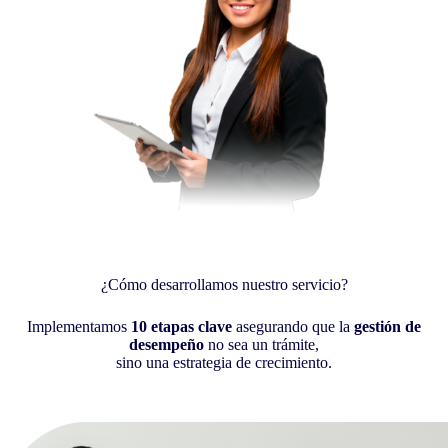
¿Cómo desarrollamos nuestro servicio?
Implementamos
10 etapas clave
asegurando que la
gestión de
desempeño
no sea un trámite,
sino una estrategia de crecimiento.