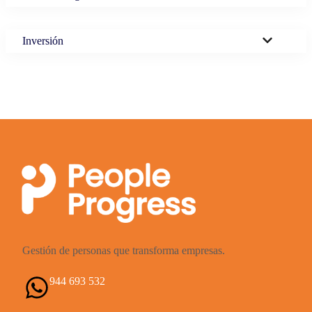
Inversión
Gestión de personas que transforma empresas.
944 693 532