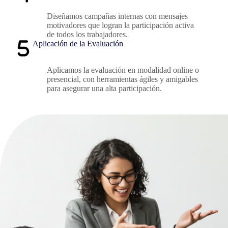
Diseñamos campañas internas con mensajes
motivadores que logran la participación activa
de todos los trabajadores.
Aplicación de la Evaluación
Aplicamos la evaluación en modalidad online o
presencial, con herramientas ágiles y amigables
para asegurar una alta participación.