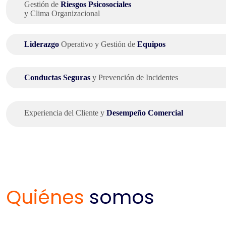
Gestión de
Riesgos Psicosociales
y Clima Organizacional
Liderazgo
Operativo y Gestión de
Equipos
Conductas Seguras
y Prevención de Incidentes
Experiencia del Cliente y
Desempeño Comercial
Quiénes
somos