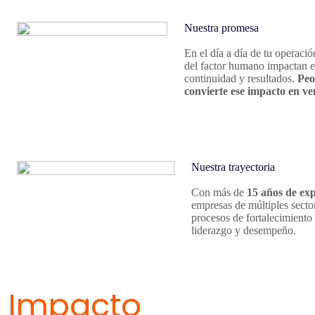
Nuestra promesa
En el día a día de tu operació
del factor humano impactan e
continuidad y resultados.
Peo
convierte ese impacto en ve
Nuestra trayectoria
Con más de
15 años de exp
empresas de múltiples sector
procesos de fortalecimiento
liderazgo y desempeño.
Impacto