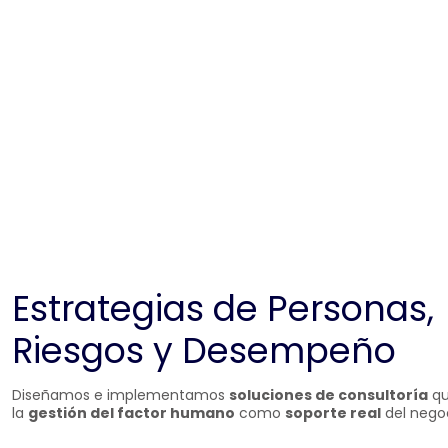
Estrategias de Personas,
Riesgos y Desempeño
Diseñamos e implementamos
soluciones de consultoría
qu
la
gestión del factor humano
como
soporte real
del negoc