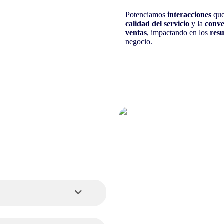
Potenciamos
interacciones
que
calidad del servicio
y la
conve
ventas
, impactando en los
res
negocio.