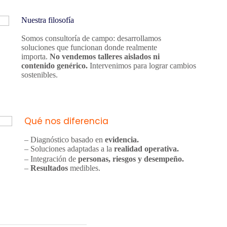
Nuestra filosofía
Somos consultoría de campo: desarrollamos
soluciones que funcionan donde realmente
importa.
No vendemos talleres aislados ni
contenido genérico.
Intervenimos para lograr cambios
sostenibles.
Qué nos diferencia
– Diagnóstico basado en
evidencia.
– Soluciones adaptadas a la
realidad operativa.
– Integración de
personas, riesgos y desempeño.
–
Resultados
medibles.