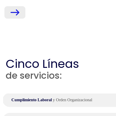
Cinco Líneas
de servicios:
Cumplimiento Laboral
y Orden Organizacional