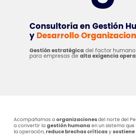
Consultoría en
Gestión 
y
Desarrollo Organizacion
Gestión estratégica
del factor humano
para empresas de
alta exigencia opera
Acompañamos a
organizaciones
del norte del Pe
a convertir la
gestión humana
en un sistema que
la operación,
reduce brechas críticas
y
sostiene