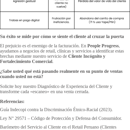
Su éxito se mide por cómo se siente el cliente al cruzar la puerta
El prejuicio es el enemigo de la facturación. En
People Progress
,
ayudamos a negocios de retail, clínicas y servicios a identificar estas
brechas mediante nuestro servicio de
Cliente Incógnito y
Fortalecimiento Comercial
.
¿Sabe usted qué está pasando realmente en su punto de ventas
cuando usted no está?
Solicite hoy nuestro Diagnóstico de Experiencia del Cliente y
transforme cada «escaneo» en una venta cerrada.
Referencias:
Guía Indecopi contra la Discriminación Étnico-Racial (2023).
Ley N° 29571 – Código de Protección y Defensa del Consumidor.
Barómetro del Servicio al Cliente en el Retail Peruano (Clientes