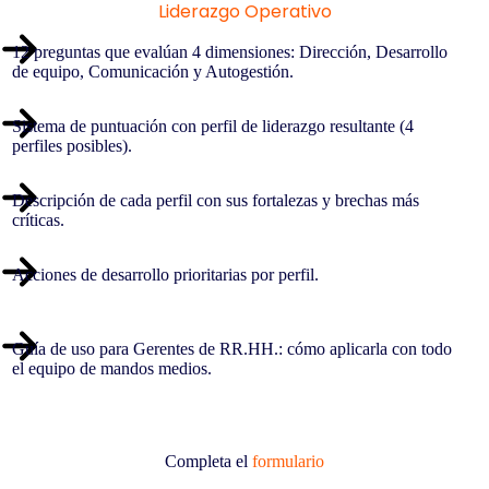
Liderazgo Operativo
12 preguntas que evalúan 4 dimensiones: Dirección, Desarrollo
de equipo, Comunicación y Autogestión.
Sistema de puntuación con perfil de liderazgo resultante (4
perfiles posibles).
Descripción de cada perfil con sus fortalezas y brechas más
críticas.
Acciones de desarrollo prioritarias por perfil.
Guía de uso para Gerentes de RR.HH.: cómo aplicarla con todo
el equipo de mandos medios.
Completa el
formulario