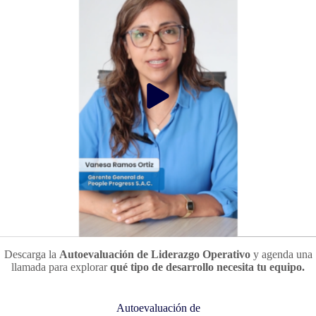
Descarga la
Autoevaluación de Liderazgo Operativo
y agenda una
llamada para explorar
qué tipo de desarrollo necesita tu equipo.
Autoevaluación de