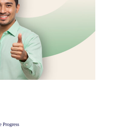
e Progress