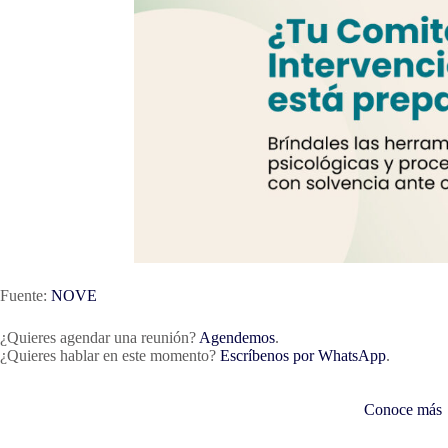
Fuente:
NOVE
¿Quieres agendar una reunión?
Agendemos
.
¿Quieres hablar en este momento?
Escríbenos por WhatsApp
.
Conoce más