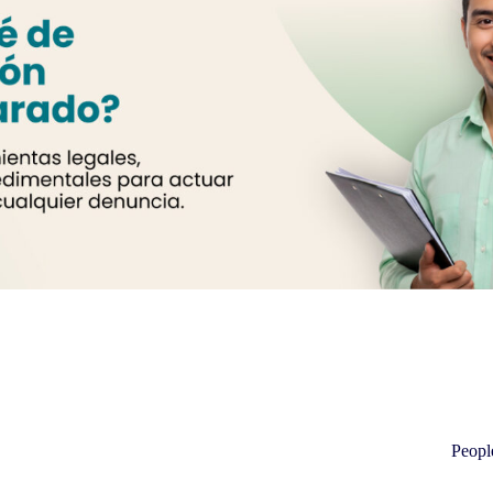
Peopl