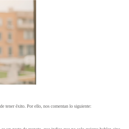
e tener éxito. Por ello, nos comentan lo siguiente: