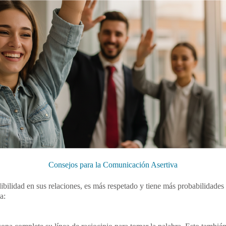
Consejos para la Comunicación Asertiva
ilidad en sus relaciones, es más respetado y tiene más probabilidades d
a: