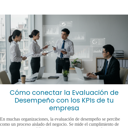
Skip
to
content
Cómo conectar la Evaluación de
Desempeño con los KPIs de tu
empresa
En muchas organizaciones, la evaluación de desempeño se percibe
como un proceso aislado del negocio. Se mide el cumplimiento de