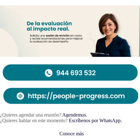
¿Quieres agendar una reunión?
Agendemos.
¿Quieres hablar en este momento?
Escríbenos por WhatsApp.
Conoce más