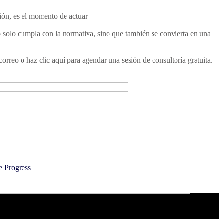
ión, es el momento de actuar.
no solo cumpla con la normativa, sino que también se convierta en una
rreo o haz clic aquí para agendar una sesión de consultoría gratuita.
e Progress