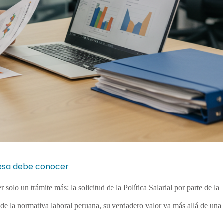
presa debe conocer
lo un trámite más: la solicitud de la Política Salarial por parte de la
e la normativa laboral peruana, su verdadero valor va más allá de una