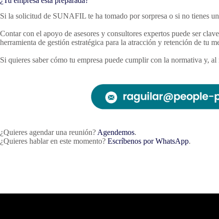
¿Tu empresa está preparada?
Si la solicitud de SUNAFIL te ha tomado por sorpresa o si no tienes u
Contar con el apoyo de asesores y consultores expertos puede ser clave.
herramienta de gestión estratégica para la atracción y retención de tu me
Si quieres saber cómo tu empresa puede cumplir con la normativa y, al 
¿Quieres agendar una reunión?
Agendemos
.
¿Quieres hablar en este momento?
Escríbenos por WhatsApp
.
Conoce má