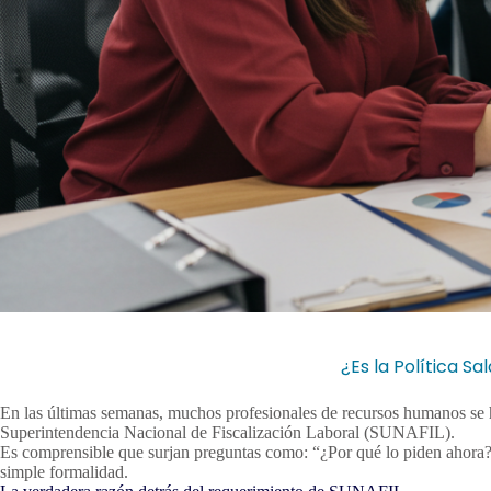
¿Es la Política S
En las últimas semanas, muchos profesionales de recursos humanos se han
Superintendencia Nacional de Fiscalización Laboral (SUNAFIL).
Es comprensible que surjan preguntas como: “¿Por qué lo piden ahora?”
simple formalidad.