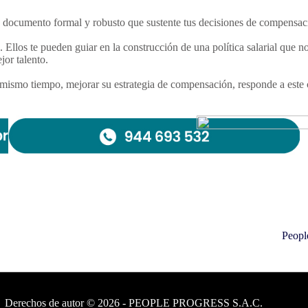
n documento formal y robusto que sustente tus decisiones de compensac
 Ellos te pueden guiar en la construcción de una política salarial que 
jor talento.
mismo tiempo, mejorar su estrategia de compensación, responde a este co
Peopl
s
Derechos de autor © 2026 - PEOPLE PROGRESS S.A.C.