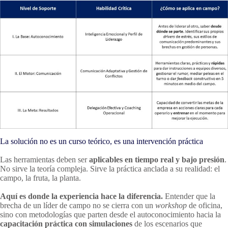
La solución no es un curso teórico, es una intervención práctica
Las herramientas deben ser
aplicables en tiempo real y bajo presión
.
No sirve la teoría compleja. Sirve la práctica anclada a su realidad: el
campo, la fruta, la planta.
Aquí es donde la experiencia hace la diferencia.
Entender que la
brecha de un líder de campo no se cierra con un
workshop
de oficina,
sino con metodologías que parten desde el autoconocimiento hacia la
capacitación práctica con simulaciones
de los escenarios que